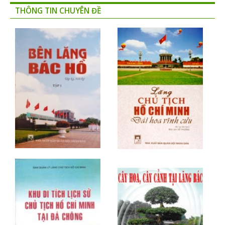
THÔNG TIN CHUYÊN ĐỀ