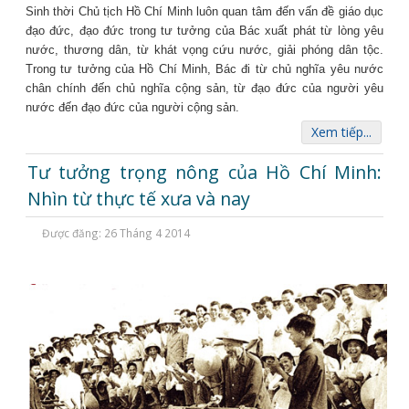
Sinh thời Chủ tịch Hồ Chí Minh luôn quan tâm đến vấn đề giáo dục
đạo đức, đạo đức trong tư tưởng của Bác xuất phát từ lòng yêu
nước, thương dân, từ khát vọng cứu nước, giải phóng dân tộc.
Trong tư tưởng của Hồ Chí Minh, Bác đi từ chủ nghĩa yêu nước
chân chính đến chủ nghĩa cộng sản, từ đạo đức của người yêu
nước đến đạo đức của người cộng sản.
Xem tiếp...
Tư tưởng trọng nông của Hồ Chí Minh:
Nhìn từ thực tế xưa và nay
Được đăng: 26 Tháng 4 2014