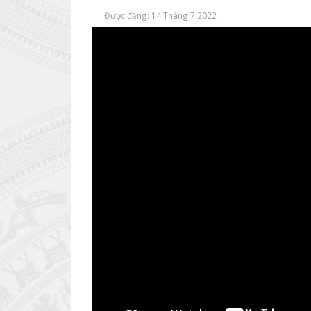
Được đăng: 14 Tháng 7 2022