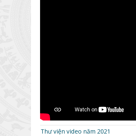
Thư viện video năm 2021