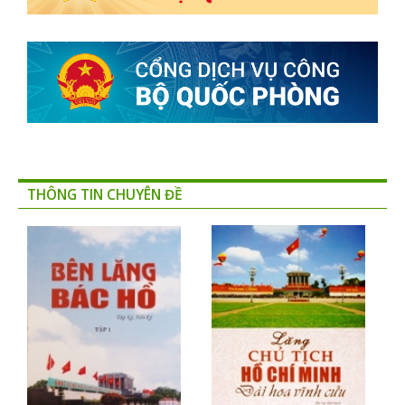
THÔNG TIN CHUYÊN ĐỀ