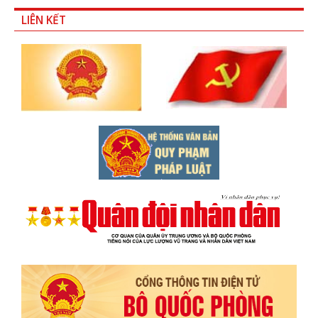
LIÊN KẾT