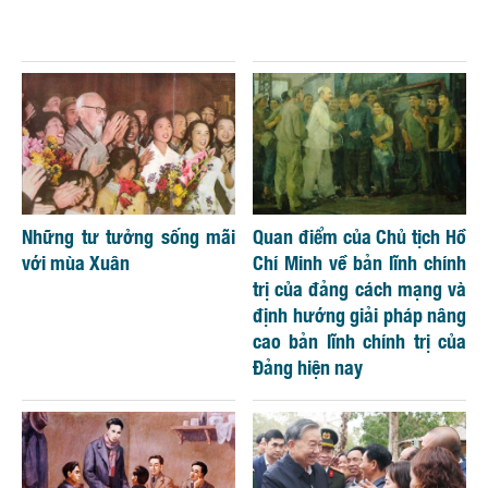
Những tư tưởng sống mãi
Quan điểm của Chủ tịch Hồ
với mùa Xuân
Chí Minh về bản lĩnh chính
trị của đảng cách mạng và
định hướng giải pháp nâng
cao bản lĩnh chính trị của
Đảng hiện nay