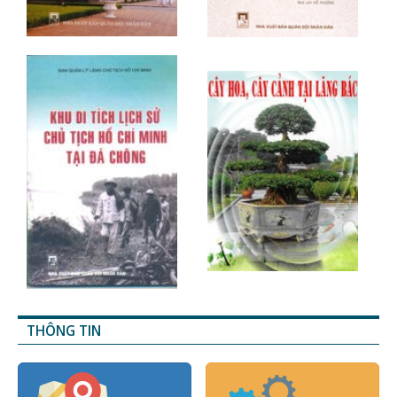
THÔNG TIN