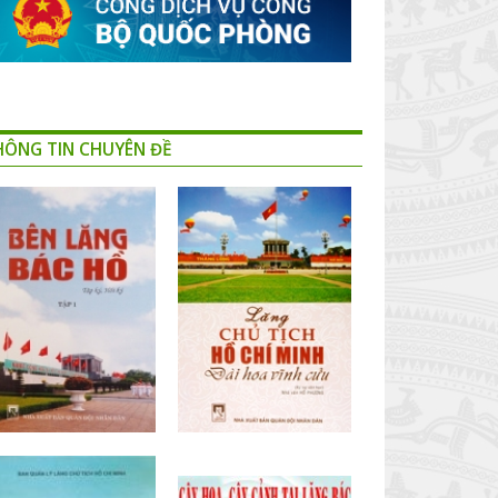
HÔNG TIN CHUYÊN ĐỀ