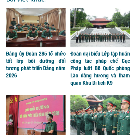
Đảng ủy Đoàn 285 tổ chức
Đoàn đại biểu Lớp tập huấn
tốt lớp bồi dưỡng đối
công tác pháp chế Cục
tượng phát triển Đảng năm
Pháp luật Bộ Quốc phòng
2026
Lào dâng hương và tham
quan Khu Di tích K9