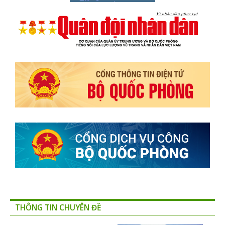
THÔNG TIN CHUYÊN ĐỀ