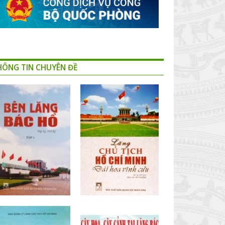
HÔNG TIN CHUYÊN ĐỀ