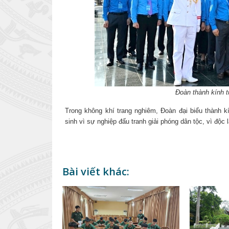
Đoàn thành kính t
Trong không khí trang nghiêm, Đoàn đại biểu thành 
sinh vì sự nghiệp đấu tranh giải phóng dân tộc, vì độc
Bài viết khác: