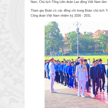
Nam, Chủ tịch Tổng Liên đoàn Lao động Việt Nam làm
Tham gia Đoàn có các đồng chí trong Đoàn chủ tịch T
Công đoàn Việt Nam nhiệm kỳ 2026 - 2031.