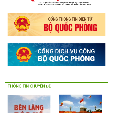
THÔNG TIN CHUYÊN ĐỀ