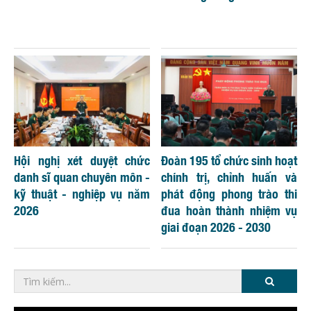
Hội nghị xét duyệt chức
Đoàn 195 tổ chức sinh hoạt
danh sĩ quan chuyên môn -
chính trị, chỉnh huấn và
kỹ thuật - nghiệp vụ năm
phát động phong trào thi
2026
đua hoàn thành nhiệm vụ
giai đoạn 2026 - 2030