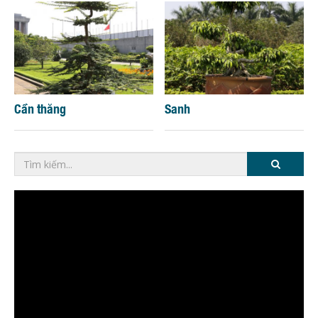
Cần thăng
Sanh