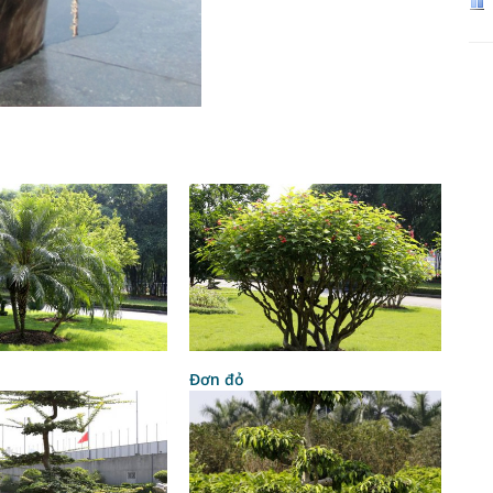
Đơn đỏ