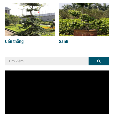
Cần thăng
Sanh