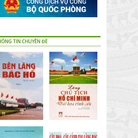
HÔNG TIN CHUYÊN ĐỀ