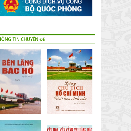
HÔNG TIN CHUYÊN ĐỀ