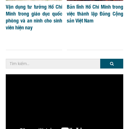
Vận dụng tư tưởng Hồ Chí
Bản lĩnh Hồ Chí Minh trong
Minh trong giáo dục quốc
việc thành lập Đảng Cộng
phòng và an ninh cho sinh
sản Việt Nam
viên hiện nay