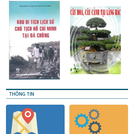
THÔNG TIN