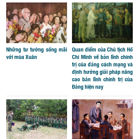
Những tư tưởng sống mãi
Quan điểm của Chủ tịch Hồ
với mùa Xuân
Chí Minh về bản lĩnh chính
trị của đảng cách mạng và
định hướng giải pháp nâng
cao bản lĩnh chính trị của
Đảng hiện nay