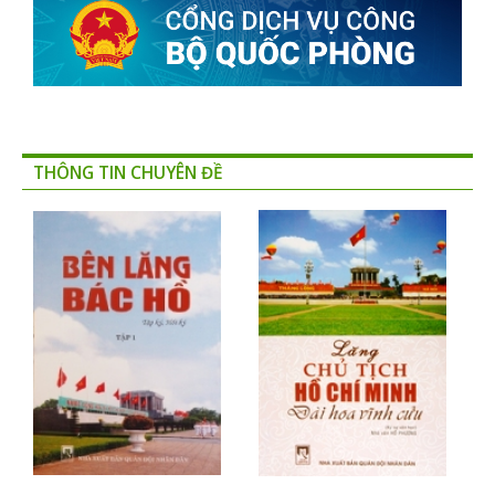
THÔNG TIN CHUYÊN ĐỀ