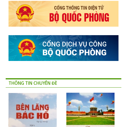
THÔNG TIN CHUYÊN ĐỀ