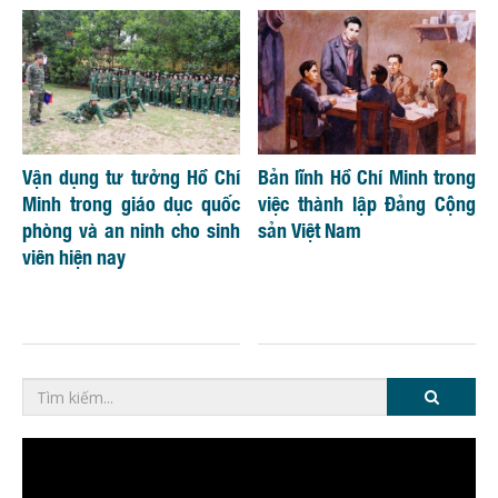
Vận dụng tư tưởng Hồ Chí
Bản lĩnh Hồ Chí Minh trong
Minh trong giáo dục quốc
việc thành lập Đảng Cộng
phòng và an ninh cho sinh
sản Việt Nam
viên hiện nay