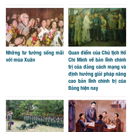
Những tư tưởng sống mãi
Quan điểm của Chủ tịch Hồ
với mùa Xuân
Chí Minh về bản lĩnh chính
trị của đảng cách mạng và
định hướng giải pháp nâng
cao bản lĩnh chính trị của
Đảng hiện nay