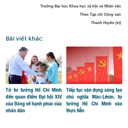
Trường Đại học Khoa học xã hội và Nhân văn
Theo Tạp chí Cộng sản
Thanh Huyền (st)
Bài viết khác:
Từ tư tưởng Hồ Chí Minh
Tiếp tục vận dụng sáng tạo
đến quan điểm Đại hội XIV
chủ nghĩa Mác-Lênin, tư
của Đảng về hạnh phúc của
tưởng Hồ Chí Minh vào
nhân dân
thực tiễn