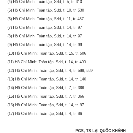
(4) Hồ Chí Minh: Toàn tập, Sđd, t. 5, tr. 310
(5) Hồ Chí Minh: Toàn tập, Sđd, t. 10, tr. 530
(6) Hồ Chí Minh: Toàn tập, Sđd, t. 11, tr. 437
(7) Hồ Chí Minh: Toàn tập, Sđd, t. 14, tr. 97
(8) Hồ Chí Minh: Toàn tập, Sđd, t. 14, tr. 97
(9) Hồ Chí Minh: Toàn tập, Sđd, t. 14, tr. 99
(10) Hồ Chí Minh: Toàn tập, Sđd, t. 15, tr. 506
(11) Hồ Chí Minh: Toàn tập, Sđd, t. 14, tr. 400
(12) Hồ Chí Minh: Toàn tập, Sđd, t. 4, tr. 588, 589
(13) Hồ Chí Minh: Toàn tập, Sđd, t. 14, tr. 140
(14) Hồ Chí Minh: Toàn tập, Sđd, t. 7, tr. 366
(15) Hồ Chí Minh: Toàn tập, Sđd, t. 7, tr. 366
(16) Hồ Chí Minh: Toàn tập, Sđd, t. 14, tr. 97
(17) Hồ Chí Minh: Toàn tập, Sđd, t. 4, tr. 86
PGS, TS LẠI QUỐC KHÁNH