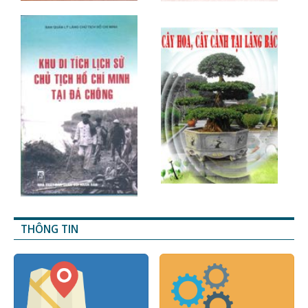
THÔNG TIN