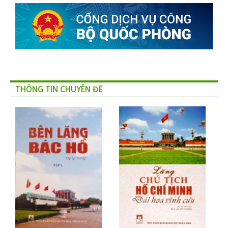
THÔNG TIN CHUYÊN ĐỀ