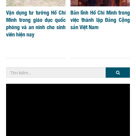
Vận dụng tư tưởng Hồ Chí
Bản lĩnh Hồ Chí Minh trong
Minh trong giáo dục quốc
việc thành lập Đảng Cộng
phòng và an ninh cho sinh
sản Việt Nam
viên hiện nay