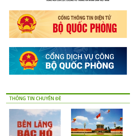
THÔNG TIN CHUYÊN ĐỀ