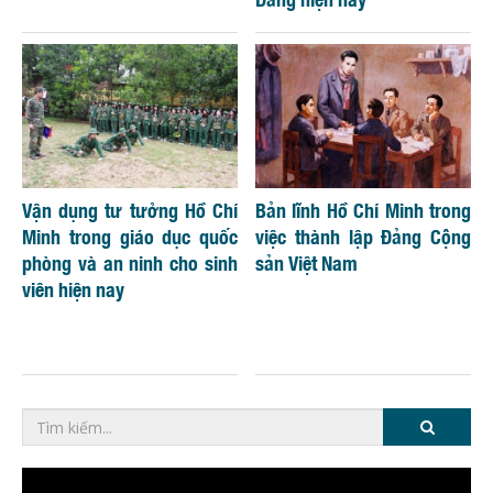
Vận dụng tư tưởng Hồ Chí
Bản lĩnh Hồ Chí Minh trong
Minh trong giáo dục quốc
việc thành lập Đảng Cộng
phòng và an ninh cho sinh
sản Việt Nam
viên hiện nay