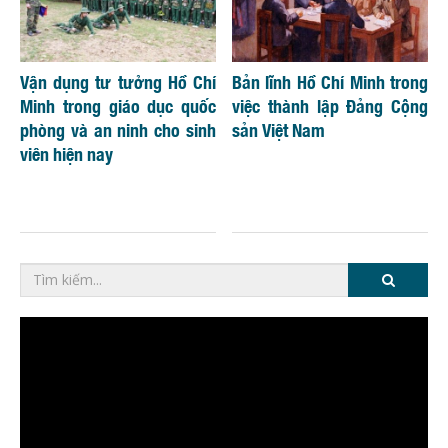
Vận dụng tư tưởng Hồ Chí
Bản lĩnh Hồ Chí Minh trong
Minh trong giáo dục quốc
việc thành lập Đảng Cộng
phòng và an ninh cho sinh
sản Việt Nam
viên hiện nay