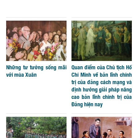
Những tư tưởng sống mãi
Quan điểm của Chủ tịch Hồ
với mùa Xuân
Chí Minh về bản lĩnh chính
trị của đảng cách mạng và
định hướng giải pháp nâng
cao bản lĩnh chính trị của
Đảng hiện nay