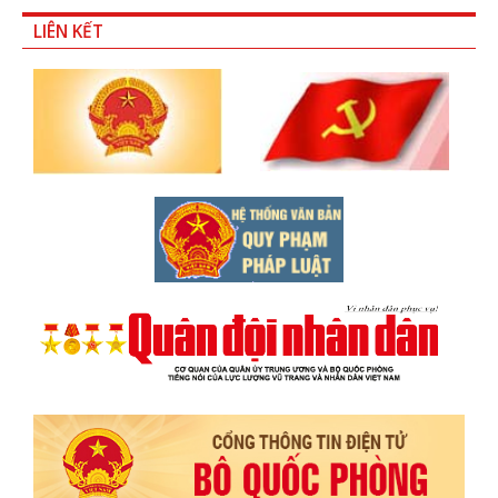
LIÊN KẾT