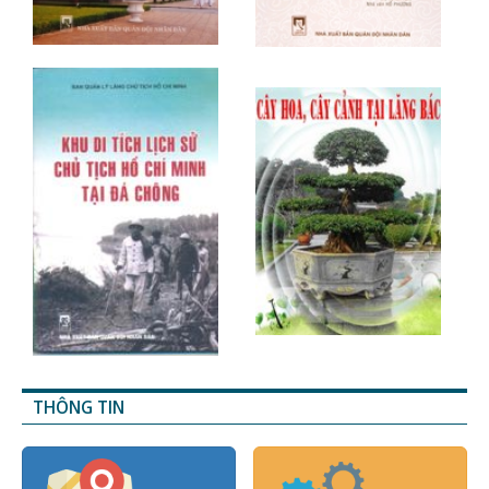
THÔNG TIN