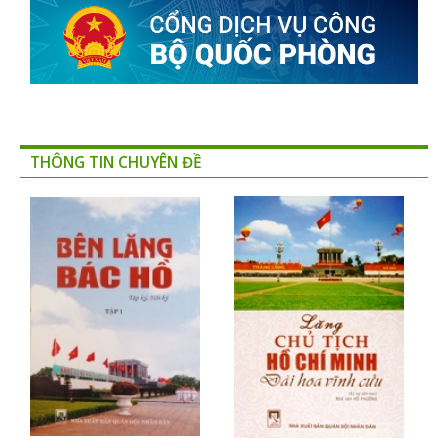
THÔNG TIN CHUYÊN ĐỀ