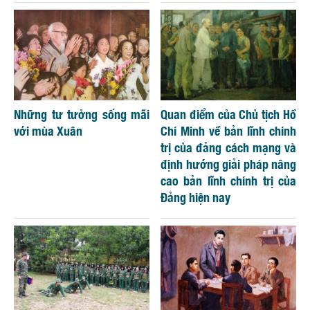
Những tư tưởng sống mãi
Quan điểm của Chủ tịch Hồ
với mùa Xuân
Chí Minh về bản lĩnh chính
trị của đảng cách mạng và
định hướng giải pháp nâng
cao bản lĩnh chính trị của
Đảng hiện nay