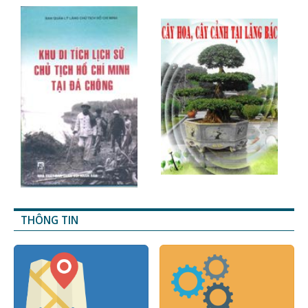
THÔNG TIN