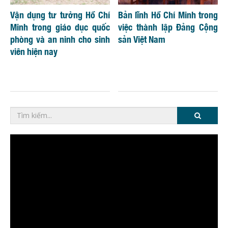
Vận dụng tư tưởng Hồ Chí
Bản lĩnh Hồ Chí Minh trong
Minh trong giáo dục quốc
việc thành lập Đảng Cộng
phòng và an ninh cho sinh
sản Việt Nam
viên hiện nay