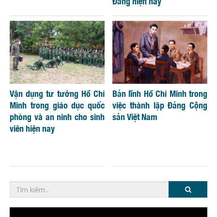
Đảng hiện nay
Vận dụng tư tưởng Hồ Chí
Bản lĩnh Hồ Chí Minh trong
Minh trong giáo dục quốc
việc thành lập Đảng Cộng
phòng và an ninh cho sinh
sản Việt Nam
viên hiện nay