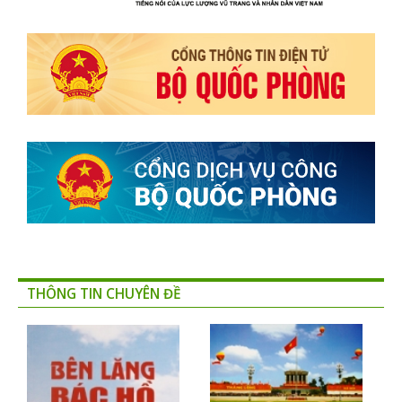
THÔNG TIN CHUYÊN ĐỀ