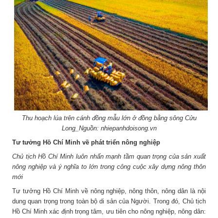
Thu hoạch lúa trên cánh đồng mẫu lớn ở đồng bằng sông Cửu
Long_Nguồn: nhiepanhdoisong.vn
Tư tưởng Hồ Chí Minh về phát triển nông nghiệp
Chủ tịch Hồ Chí Minh luôn nhấn mạnh tầm quan trọng của sản xuất
nông nghiệp và ý nghĩa to lớn trong công cuộc xây dựng nông thôn
mới
Tư tưởng Hồ Chí Minh về nông nghiệp, nông thôn, nông dân là nội
dung quan trọng trong toàn bộ di sản của Người. Trong đó, Chủ tịch
Hồ Chí Minh xác định trọng tâm, ưu tiên cho nông nghiệp, nông dân: