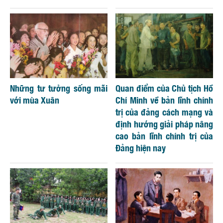
Những tư tưởng sống mãi
Quan điểm của Chủ tịch Hồ
với mùa Xuân
Chí Minh về bản lĩnh chính
trị của đảng cách mạng và
định hướng giải pháp nâng
cao bản lĩnh chính trị của
Đảng hiện nay