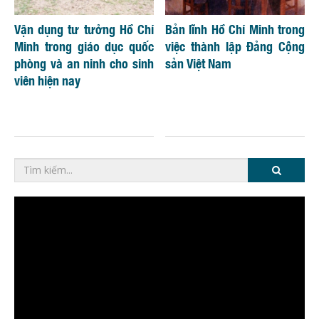
Vận dụng tư tưởng Hồ Chí
Bản lĩnh Hồ Chí Minh trong
Minh trong giáo dục quốc
việc thành lập Đảng Cộng
phòng và an ninh cho sinh
sản Việt Nam
viên hiện nay