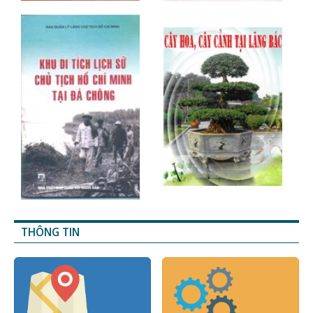
THÔNG TIN