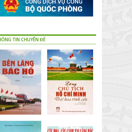
HÔNG TIN CHUYÊN ĐỀ