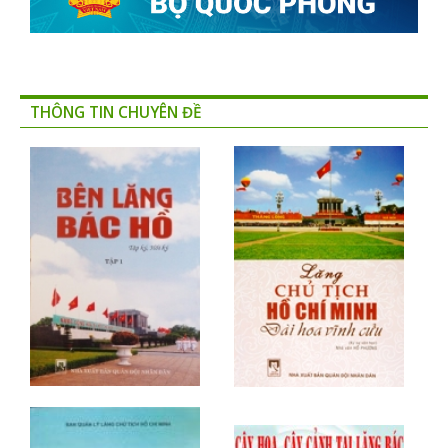
THÔNG TIN CHUYÊN ĐỀ