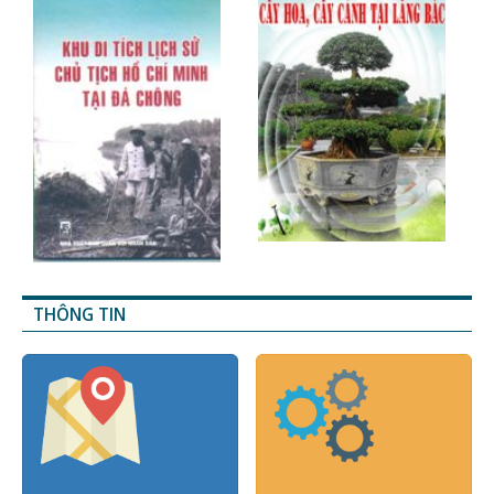
THÔNG TIN