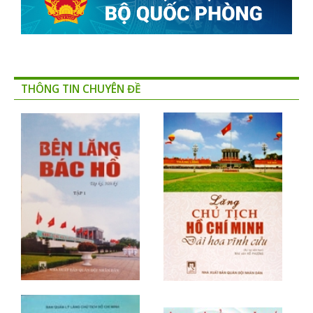
THÔNG TIN CHUYÊN ĐỀ