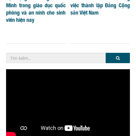
Minh trong giáo dục quốc
việc thành lập Đảng Cộng
phòng và an ninh cho sinh
sản Việt Nam
viên hiện nay