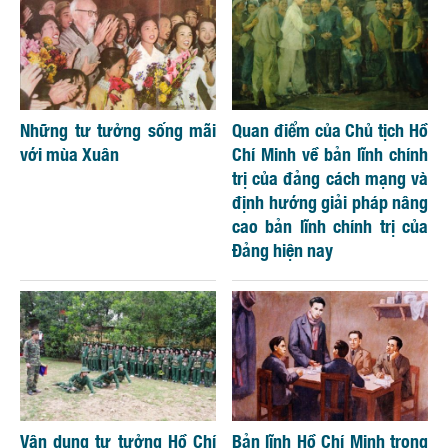
Những tư tưởng sống mãi
Quan điểm của Chủ tịch Hồ
với mùa Xuân
Chí Minh về bản lĩnh chính
trị của đảng cách mạng và
định hướng giải pháp nâng
cao bản lĩnh chính trị của
Đảng hiện nay
Vận dụng tư tưởng Hồ Chí
Bản lĩnh Hồ Chí Minh trong