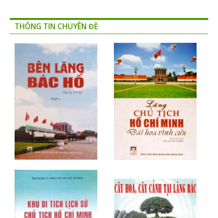
THÔNG TIN CHUYÊN ĐỀ