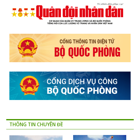
THÔNG TIN CHUYÊN ĐỀ