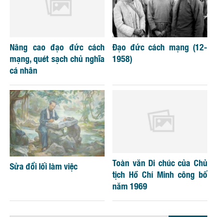
Nâng cao đạo đức cách
Đạo đức cách mạng (12-
mạng, quét sạch chủ nghĩa
1958)
cá nhân
Toàn văn Di chúc của Chủ
Sửa đổi lối làm việc
tịch Hồ Chí Minh công bố
năm 1969