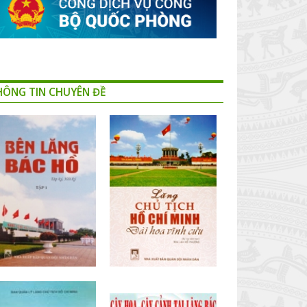
HÔNG TIN CHUYÊN ĐỀ