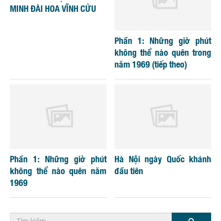
MINH ĐÀI HOA VĨNH CỬU
Phần 1: Những giờ phút
không thể nào quên trong
năm 1969 (tiếp theo)
Phần 1: Những giờ phút
Hà Nội ngày Quốc khánh
không thể nào quên năm
đầu tiên
1969