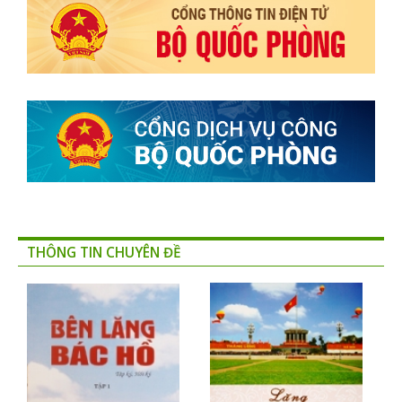
THÔNG TIN CHUYÊN ĐỀ