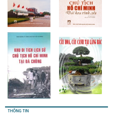
THÔNG TIN