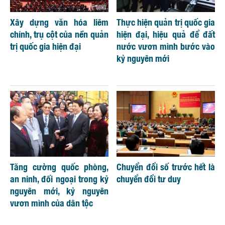
Xây dựng văn hóa liêm
Thực hiện quản trị quốc gia
chính, trụ cột của nền quản
hiện đại, hiệu quả để đất
trị quốc gia hiện đại
nước vươn mình bước vào
kỷ nguyên mới
Tăng cường quốc phòng,
Chuyển đổi số trước hết là
an ninh, đối ngoại trong kỷ
chuyển đổi tư duy
nguyên mới, kỷ nguyên
vươn mình của dân tộc