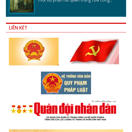
LIÊN KẾT