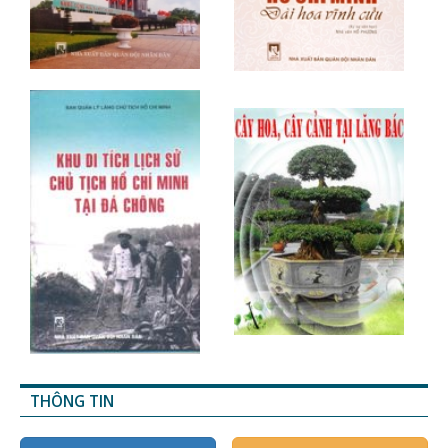
THÔNG TIN