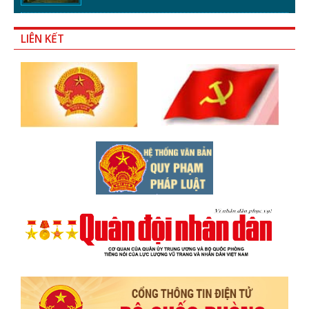
LIÊN KẾT