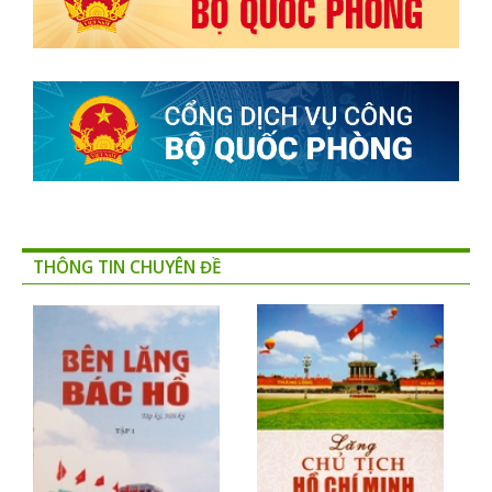
THÔNG TIN CHUYÊN ĐỀ