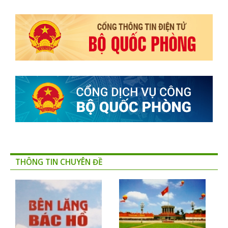
THÔNG TIN CHUYÊN ĐỀ