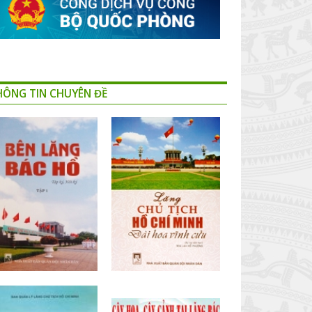
HÔNG TIN CHUYÊN ĐỀ