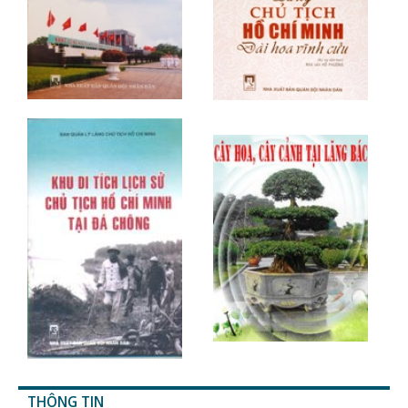
THÔNG TIN