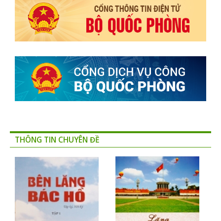
THÔNG TIN CHUYÊN ĐỀ