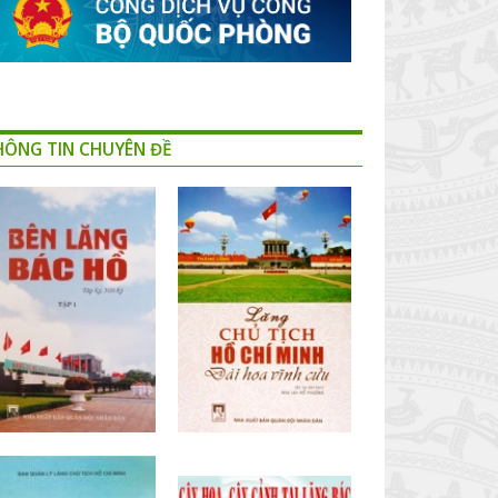
HÔNG TIN CHUYÊN ĐỀ