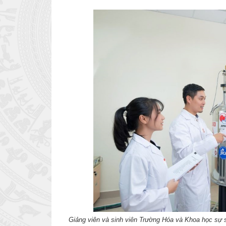
Giảng viên và sinh viên Trường Hóa và Khoa học sự 