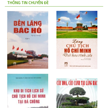
THÔNG TIN CHUYÊN ĐỀ