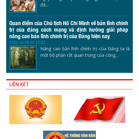
đã...
Quan điểm của Chủ tịch Hồ Chí Minh về bản lĩnh chính
trị của đảng cách mạng và định hướng giải pháp
nâng cao bản lĩnh chính trị của Đảng hiện nay
2025-03-06 07:27:20
Nâng cao bản lĩnh chính trị của Đảng ta là
một bộ phận rất quan trọng của công...
LIÊN KẾT