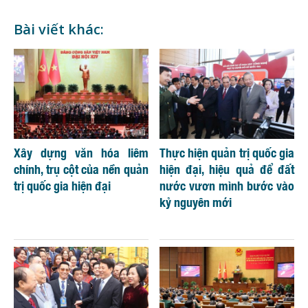
Bài viết khác:
Xây dựng văn hóa liêm
Thực hiện quản trị quốc gia
chính, trụ cột của nền quản
hiện đại, hiệu quả để đất
trị quốc gia hiện đại
nước vươn mình bước vào
kỷ nguyên mới