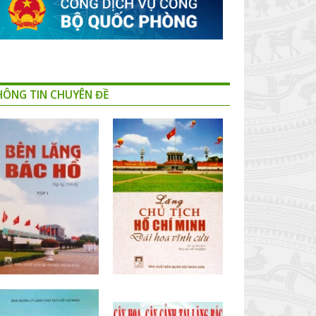
HÔNG TIN CHUYÊN ĐỀ