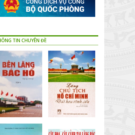
HÔNG TIN CHUYÊN ĐỀ