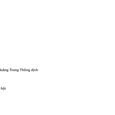
Hoàng Trung Thông dịch
 hội