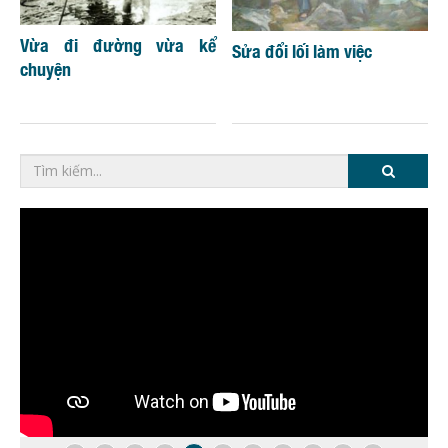
Vừa đi đường vừa kể
Sửa đổi lối làm việc
chuyện