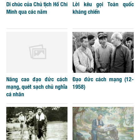
Di chúc của Chủ tịch Hồ Chí
Lời kêu gọi Toàn quốc
Minh qua các năm
kháng chiến
Nâng cao đạo đức cách
Đạo đức cách mạng (12-
mạng, quét sạch chủ nghĩa
1958)
cá nhân