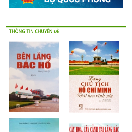
THÔNG TIN CHUYÊN ĐỀ