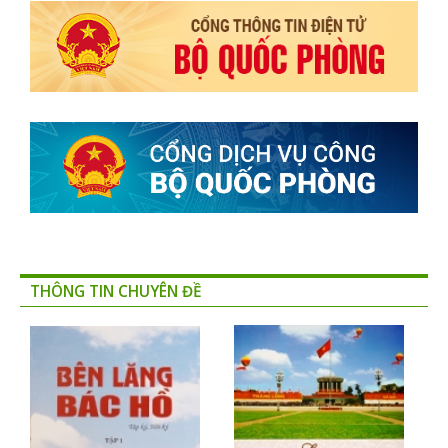
THÔNG TIN CHUYÊN ĐỀ