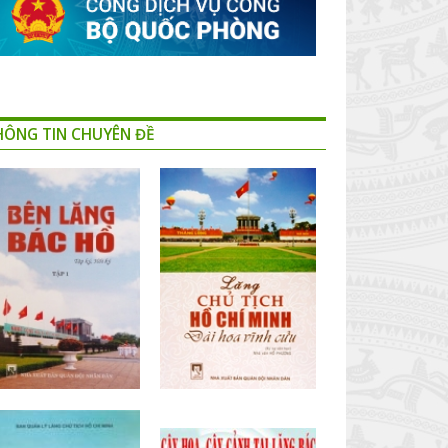
HÔNG TIN CHUYÊN ĐỀ