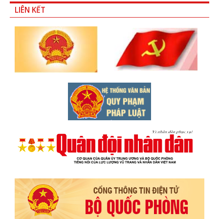
LIÊN KẾT