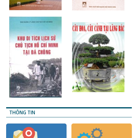
THÔNG TIN