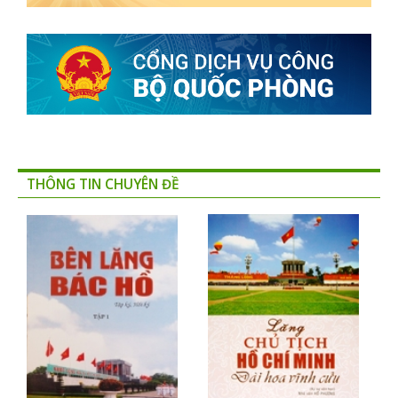
THÔNG TIN CHUYÊN ĐỀ