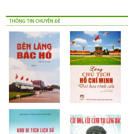
THÔNG TIN CHUYÊN ĐỀ